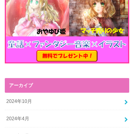
アーカイブ
2024年10月
2024年4月