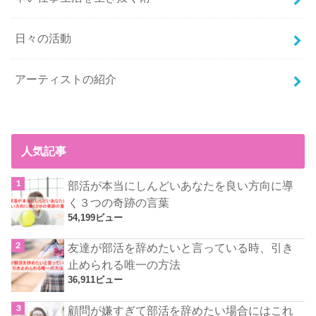
日々の活動
アーティストの紹介
人気記事
部活が本当にしんどいあなたを良い方向に導
く３つの奇跡の言葉
54,199ビュー
友達が部活を辞めたいと言っている時、引き
止められる唯一の方法
36,911ビュー
顧問が嫌すぎて部活を辞めたい場合にはこれ