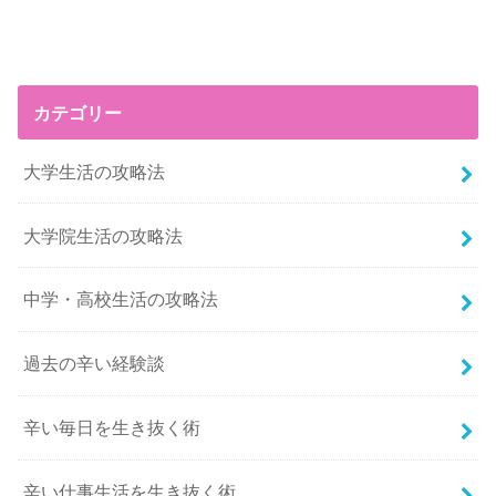
カテゴリー
大学生活の攻略法
大学院生活の攻略法
中学・高校生活の攻略法
過去の辛い経験談
辛い毎日を生き抜く術
辛い仕事生活を生き抜く術