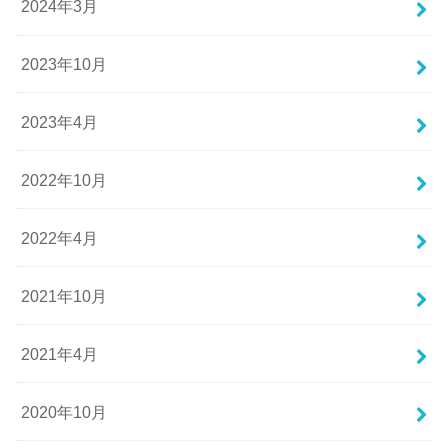
2024年3月
2023年10月
2023年4月
2022年10月
2022年4月
2021年10月
2021年4月
2020年10月