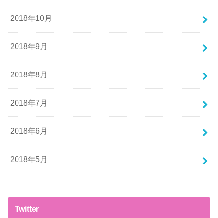
2018年10月
2018年9月
2018年8月
2018年7月
2018年6月
2018年5月
Twitter