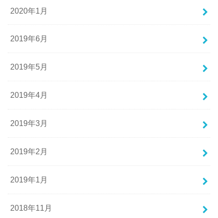
2020年1月
2019年6月
2019年5月
2019年4月
2019年3月
2019年2月
2019年1月
2018年11月