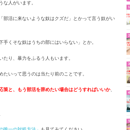
うな人がいます。
「部活に来ないような奴はクズだ」とかって言う奴がい
下手くそな奴はうちの部にはいらない」とか。
いたり、暴力をふるう人もいます。
めたいって思うのは当たり前のことです。
応策と、もう部活を辞めたい場合はどうすればいいか
、
、
の唯一の対処方法」
も見てみてください。