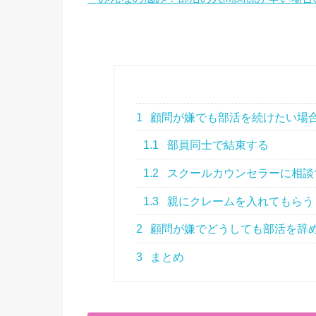
1
顧問が嫌でも部活を続けたい場
1.1
部員同士で結束する
1.2
スクールカウンセラーに相談
1.3
親にクレームを入れてもらう
2
顧問が嫌でどうしても部活を辞
3
まとめ