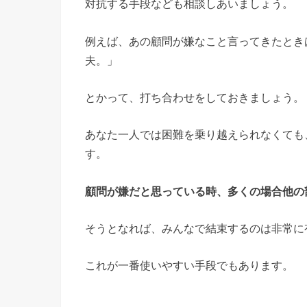
対抗する手段なども相談しあいましょう。
例えば、あの顧問が嫌なこと言ってきたとき
夫。」
とかって、打ち合わせをしておきましょう。
あなた一人では困難を乗り越えられなくても
す。
顧問が嫌だと思っている時、多くの場合他の
そうとなれば、みんなで結束するのは非常に
これが一番使いやすい手段でもあります。