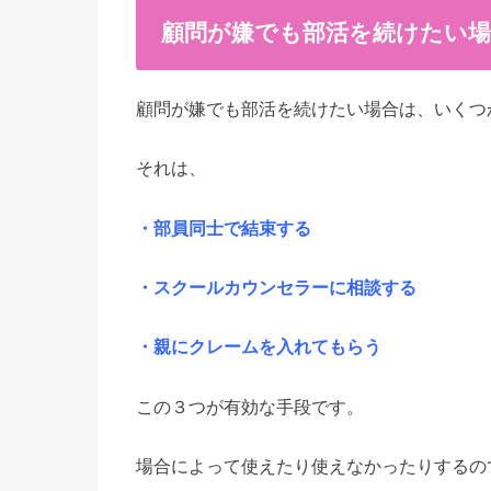
顧問が嫌でも部活を続けたい場
顧問が嫌でも部活を続けたい場合は、いくつ
それは、
・部員同士で結束する
・スクールカウンセラーに相談する
・親にクレームを入れてもらう
この３つが有効な手段です。
場合によって使えたり使えなかったりするの