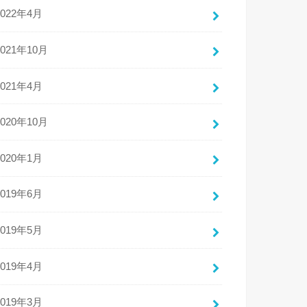
2022年4月
2021年10月
2021年4月
2020年10月
2020年1月
2019年6月
2019年5月
2019年4月
2019年3月