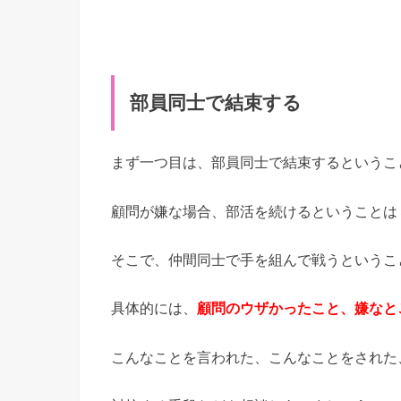
部員同士で結束する
まず一つ目は、部員同士で結束するというこ
顧問が嫌な場合、部活を続けるということは
そこで、仲間同士で手を組んで戦うというこ
具体的には、
顧問のウザかったこと、嫌なと
こんなことを言われた、こんなことをされた