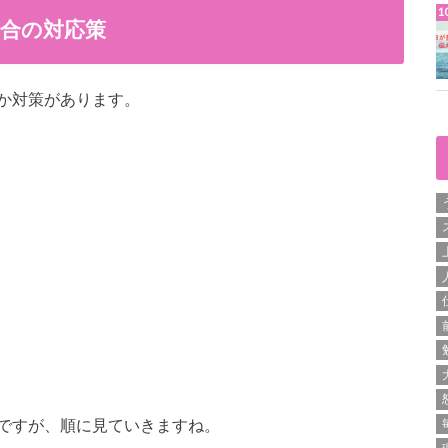
合の対応策
か対策があります。
ですが、順に見ていきますね。