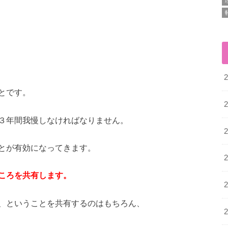
とです。
３年間我慢しなければなりません。
とが有効になってきます。
ころを共有します。
、ということを共有するのはもちろん、