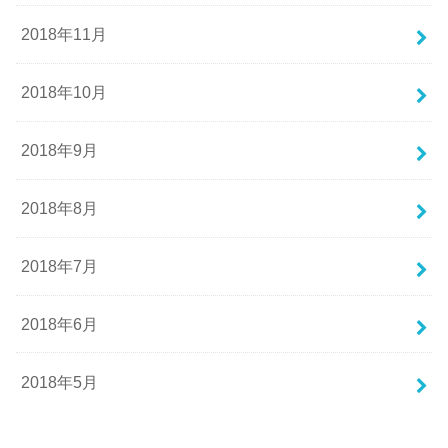
2018年11月
2018年10月
2018年9月
2018年8月
2018年7月
2018年6月
2018年5月