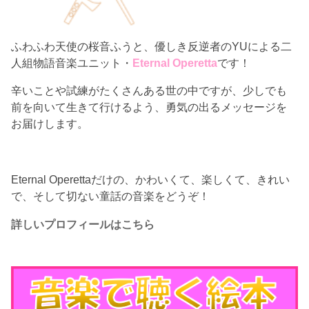
ふわふわ天使の桜音ふうと、優しき反逆者のYUによる二
人組物語音楽ユニット・
Eternal Operetta
です！
辛いことや試練がたくさんある世の中ですが、少しでも
前を向いて生きて行けるよう、勇気の出るメッセージを
お届けします。
Eternal Operettaだけの、かわいくて、楽しくて、きれい
で、そして切ない童話の音楽をどうぞ！
詳しいプロフィールはこちら