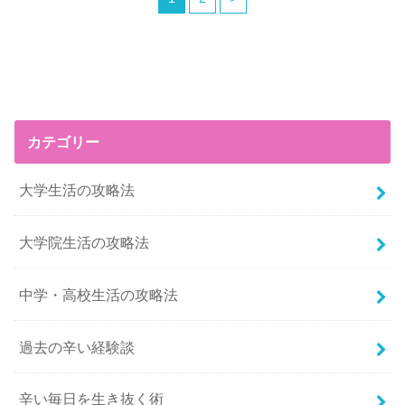
カテゴリー
大学生活の攻略法
大学院生活の攻略法
中学・高校生活の攻略法
過去の辛い経験談
辛い毎日を生き抜く術