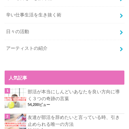
辛い仕事生活を生き抜く術
日々の活動
アーティストの紹介
人気記事
部活が本当にしんどいあなたを良い方向に導
く３つの奇跡の言葉
54,200ビュー
友達が部活を辞めたいと言っている時、引き
止められる唯一の方法