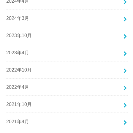
2024年4月
2024年3月
2023年10月
2023年4月
2022年10月
2022年4月
2021年10月
2021年4月