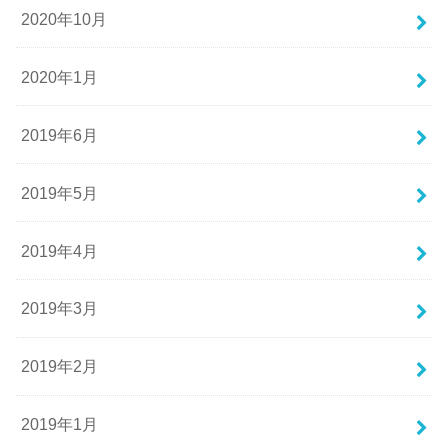
2020年10月
2020年1月
2019年6月
2019年5月
2019年4月
2019年3月
2019年2月
2019年1月