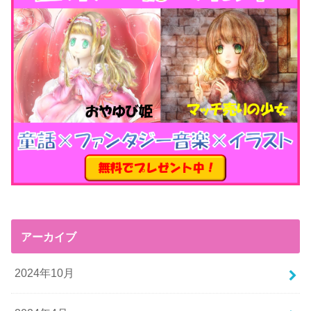
アーカイブ
2024年10月