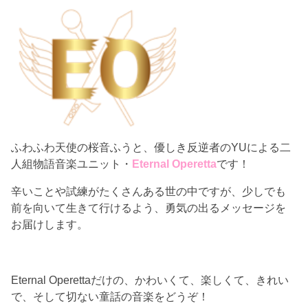
ふわふわ天使の桜音ふうと、優しき反逆者のYUによる二
人組物語音楽ユニット・
Eternal Operetta
です！
辛いことや試練がたくさんある世の中ですが、少しでも
前を向いて生きて行けるよう、勇気の出るメッセージを
お届けします。
Eternal Operettaだけの、かわいくて、楽しくて、きれい
で、そして切ない童話の音楽をどうぞ！