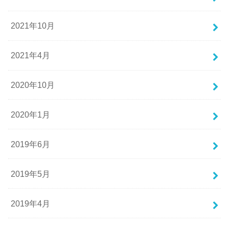
2021年10月
2021年4月
2020年10月
2020年1月
2019年6月
2019年5月
2019年4月