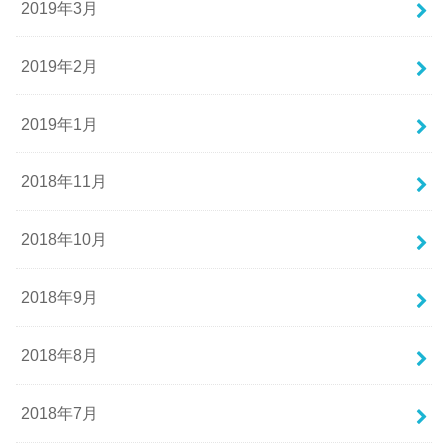
2019年3月
2019年2月
2019年1月
2018年11月
2018年10月
2018年9月
2018年8月
2018年7月