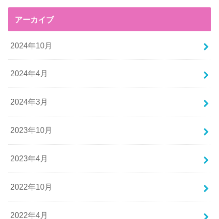
アーカイブ
2024年10月
2024年4月
2024年3月
2023年10月
2023年4月
2022年10月
2022年4月