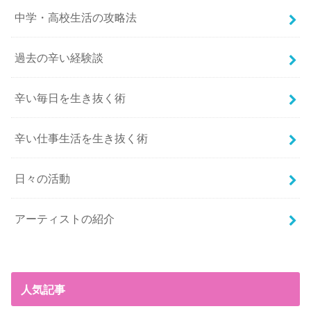
中学・高校生活の攻略法
過去の辛い経験談
辛い毎日を生き抜く術
辛い仕事生活を生き抜く術
日々の活動
アーティストの紹介
人気記事