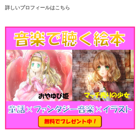
詳しいプロフィールはこちら