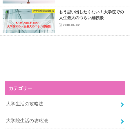
大学院生活の攻略法
もう思い出したくない！大学院での
人生最大のつらい経験談
2018.06.02
カテゴリー
大学生活の攻略法
大学院生活の攻略法