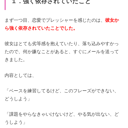
１．強く依存されていたこと
まず一つ目、恋愛でプレッシャーを感じたのは、
彼女か
ら強く依存されていたことでした。
彼女はとても劣等感を抱えていたり、落ち込みやすかっ
たので、何か嫌なことがあると、すぐにメールを送って
きました。
内容としては、
「ベースを練習してるけど、このフレーズができない、
どうしよう」
「課題をやらなきゃいけないけど、やる気が出ない、ど
うしよう」