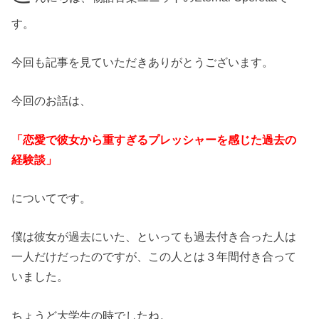
す。
今回も記事を見ていただきありがとうございます。
今回のお話は、
「恋愛で彼女から重すぎるプレッシャーを感じた過去の
経験談」
についてです。
僕は彼女が過去にいた、といっても過去付き合った人は
一人だけだったのですが、この人とは３年間付き合って
いました。
ちょうど大学生の時でしたね。