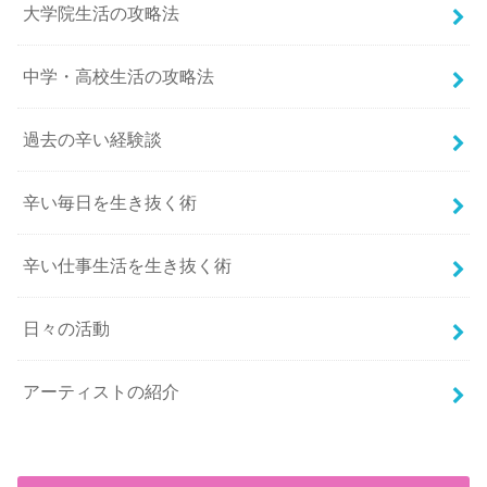
大学院生活の攻略法
中学・高校生活の攻略法
過去の辛い経験談
辛い毎日を生き抜く術
辛い仕事生活を生き抜く術
日々の活動
アーティストの紹介