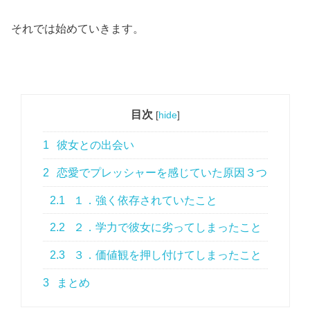
それでは始めていきます。
目次
[
hide
]
1
彼女との出会い
2
恋愛でプレッシャーを感じていた原因３つ
2.1
１．強く依存されていたこと
2.2
２．学力で彼女に劣ってしまったこと
2.3
３．価値観を押し付けてしまったこと
3
まとめ