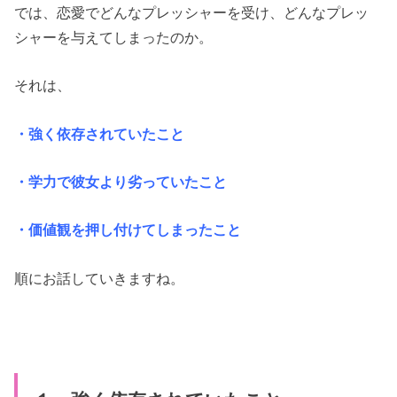
では、恋愛でどんなプレッシャーを受け、どんなプレッ
シャーを与えてしまったのか。
それは、
・強く依存されていたこと
・学力で彼女より劣っていたこと
・価値観を押し付けてしまったこと
順にお話していきますね。