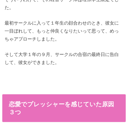
た。
最初サークルに入って１年生の顔合わせのとき、彼女に
一目ぼれして、もっと仲良くなりたいって思って、めっ
ちゃアプローチしました。
そして大学１年の９月、サークルの合宿の最終日に告白
して、彼女ができました。
恋愛でプレッシャーを感じていた原因
３つ