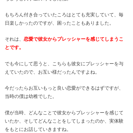
もちろん付き合っていたころはとても充実していて、毎
日楽しかったのですが、困ったこともありました。
それは、
恋愛で彼女からプレッシャーを感じてしまうこ
とです。
でも今にして思うと、こちらも彼女にプレッシャーを与
えていたので、お互い様だったんですよね。
今だったらお互いもっと良い恋愛ができるはずですが、
当時の僕は幼稚でした。
僕が当時、どんなことで彼女からプレッシャーを感じて
いたか、そしてどんなことをしてしまったのか、実体験
をもとにお話していきますね。