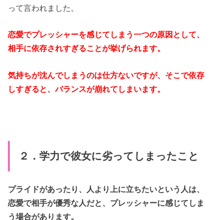
って言われました。
恋愛でプレッシャーを感じてしまう一つの原因として、
相手に依存されすぎることが挙げられます。
気持ちが沈んでしまうのは仕方ないですが、そこで依存
しすぎると、バランスが崩れてしまいます。
２．学力で彼女に劣ってしまったこと
プライドがあったり、人より上に立ちたいという人は、
恋愛で相手が優秀な人だと、プレッシャーに感じてしま
う場合があります。