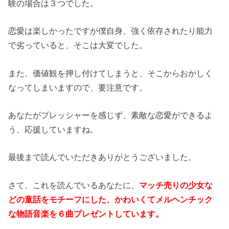
験の場合は３つでした。
恋愛は楽しかったですが僕自身、強く依存されたり能力
で劣っていると、そこは大変でした。
また、価値観を押し付けてしまうと、そこからおかしく
なってしまいますので、要注意です。
あなたがプレッシャーを感じず、素敵な恋愛ができるよ
う、応援していますね。
最後まで読んでいただきありがとうございました。
さて、これを読んでいるあなたに、
マッチ売りの少女な
どの童話をモチーフにした、かわいくてメルヘンチック
な物語音楽を６曲プレゼントしています。