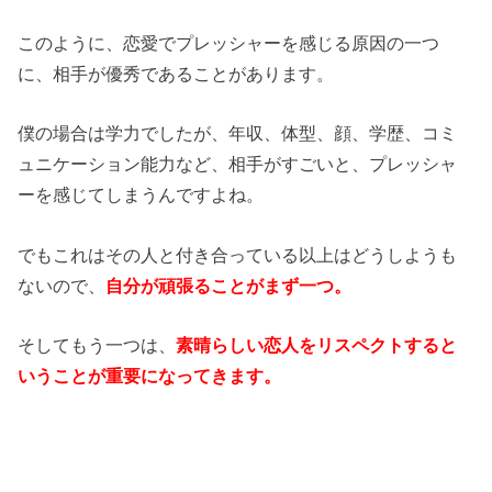
このように、恋愛でプレッシャーを感じる原因の一つ
に、相手が優秀であることがあります。
僕の場合は学力でしたが、年収、体型、顔、学歴、コミ
ュニケーション能力など、相手がすごいと、プレッシャ
ーを感じてしまうんですよね。
でもこれはその人と付き合っている以上はどうしようも
ないので、
自分が頑張ることがまず一つ。
そしてもう一つは、
素晴らしい恋人
をリスペクトすると
いうことが重要になってきます。