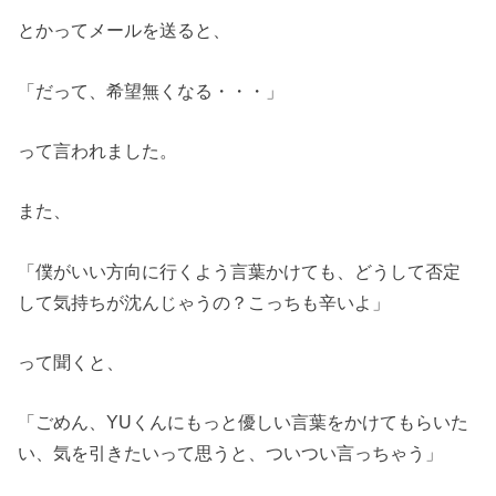
とかってメールを送ると、
「だって、希望無くなる・・・」
って言われました。
また、
「僕がいい方向に行くよう言葉かけても、どうして否定
して気持ちが沈んじゃうの？こっちも辛いよ」
って聞くと、
「ごめん、YUくんにもっと優しい言葉をかけてもらいた
い、気を引きたいって思うと、ついつい言っちゃう」