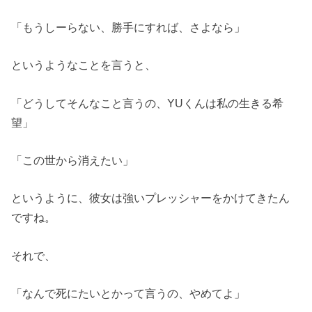
「もうしーらない、勝手にすれば、さよなら」
というようなことを言うと、
「どうしてそんなこと言うの、YUくんは私の生きる希
望」
「この世から消えたい」
というように、彼女は強いプレッシャーをかけてきたん
ですね。
それで、
「なんで死にたいとかって言うの、やめてよ」