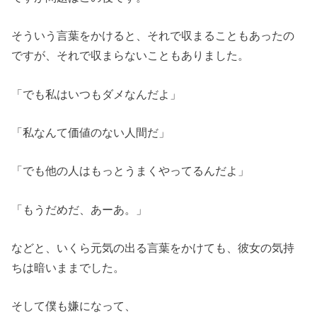
そういう言葉をかけると、それで収まることもあったの
ですが、それで収まらないこともありました。
「でも私はいつもダメなんだよ」
「私なんて価値のない人間だ」
「でも他の人はもっとうまくやってるんだよ」
「もうだめだ、あーあ。」
などと、いくら元気の出る言葉をかけても、彼女の気持
ちは暗いままでした。
そして僕も嫌になって、