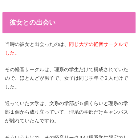
彼女との出会い
当時の彼女と出会ったのは、
同じ大学の軽音サークルで
した。
その軽音サークルは、理系の学生だけで構成されていた
ので、ほとんどが男子で、女子は同じ学年で２人だけで
した。
通っていた大学は、文系の学部が５個くらいと理系の学
部１個から成り立っていて、理系の学部だけキャンパス
が離れていたんですね。
そういうわけで、その軽音サークルは理系学生限定でし