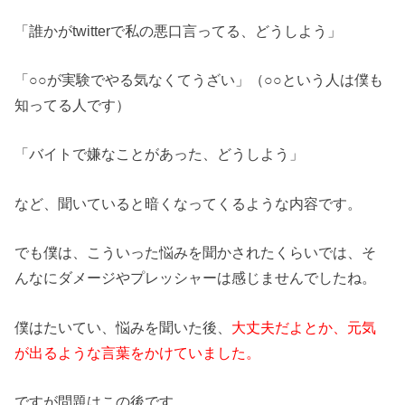
「誰かがtwitterで私の悪口言ってる、どうしよう」
「○○が実験でやる気なくてうざい」（○○という人は僕も
知ってる人です）
「バイトで嫌なことがあった、どうしよう」
など、聞いていると暗くなってくるような内容です。
でも僕は、こういった悩みを聞かされたくらいでは、そ
んなにダメージやプレッシャーは感じませんでしたね。
僕はたいてい、悩みを聞いた後、
大丈夫だよとか、元気
が出るような言葉をかけていました。
ですが問題はこの後です。