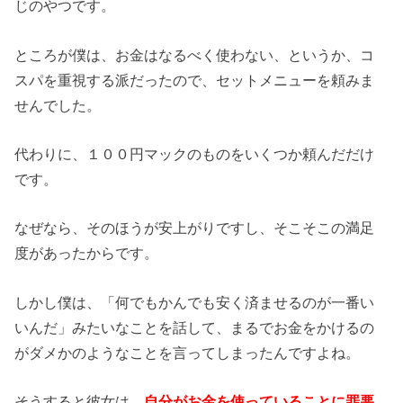
じのやつです。
ところが僕は、お金はなるべく使わない、というか、コ
スパを重視する派だったので、セットメニューを頼みま
せんでした。
代わりに、１００円マックのものをいくつか頼んだだけ
です。
なぜなら、そのほうが安上がりですし、そこそこの満足
度があったからです。
しかし僕は、「何でもかんでも安く済ませるのが一番い
いんだ」みたいなことを話して、まるでお金をかけるの
がダメかのようなことを言ってしまったんですよね。
そうすると彼女は、
自分がお金を使っていることに罪悪