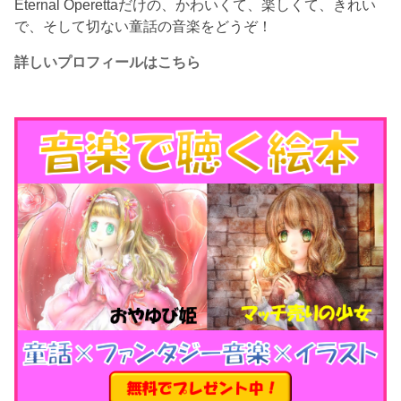
Eternal Operettaだけの、かわいくて、楽しくて、きれい
で、そして切ない童話の音楽をどうぞ！
詳しいプロフィールはこちら