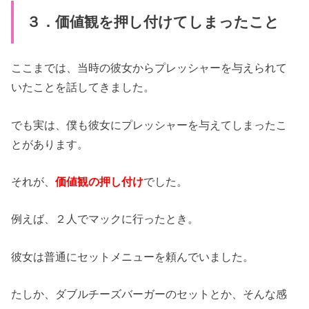
３．価値観を押し付けてしまったこと
ここまでは、当時の彼女からプレッシャーを与えられて
いたことを話してきました。
でも実は、僕も彼女にプレッシャーを与えてしまったこ
とがあります。
それが、
価値観の押し付け
でした。
例えば、２人でマックに行ったとき。
彼女は普通にセットメニューを頼んでいました。
たしか、ダブルチーズバーガーのセットとか、そんな感