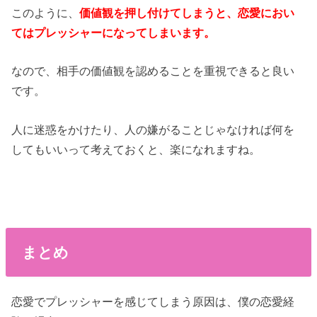
このように、
価値観を押し付けてしまうと、恋愛におい
てはプレッシャーになってしまいます。
なので、相手の価値観を認めることを重視できると良い
です。
人に迷惑をかけたり、人の嫌がることじゃなければ何を
してもいいって考えておくと、楽になれますね。
まとめ
恋愛でプレッシャーを感じてしまう原因は、僕の恋愛経