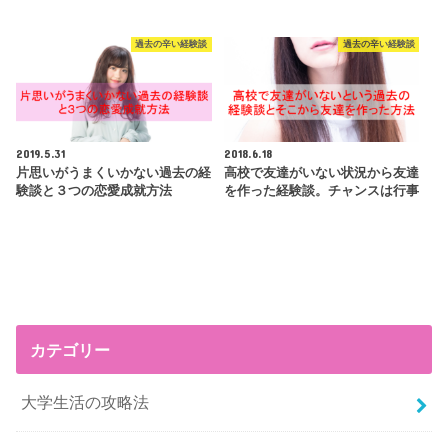
過去の辛い経験談
過去の辛い経験談
2019.5.31
2018.6.18
片思いがうまくいかない過去の経
高校で友達がいない状況から友達
験談と３つの恋愛成就方法
を作った経験談。チャンスは行事
カテゴリー
大学生活の攻略法