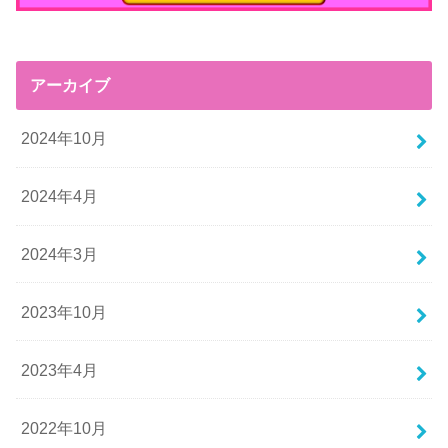
アーカイブ
2024年10月
2024年4月
2024年3月
2023年10月
2023年4月
2022年10月