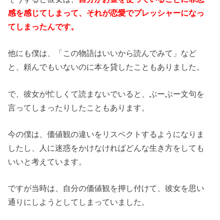
感を感じてしまって、それが恋愛でプレッシャーになっ
てしまったんです。
他にも僕は、「この物語はいいから読んでみて」など
と、頼んでもいないのに本を貸したこともありました。
で、彼女が忙しくて読まないでいると、ぶーぶー文句を
言ってしまったりしたこともあります。
今の僕は、価値観の違いをリスペクトするようになりま
したし、人に迷惑をかけなければどんな生き方をしても
いいと考えています。
ですが当時は、自分の価値観を押し付けて、彼女を思い
通りにしようとしてしまっていました。