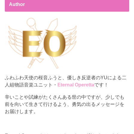
Author
ふわふわ天使の桜音ふうと、優しき反逆者のYUによる二
人組物語音楽ユニット・
Eternal Operetta
です！
辛いことや試練がたくさんある世の中ですが、少しでも
前を向いて生きて行けるよう、勇気の出るメッセージを
お届けします。