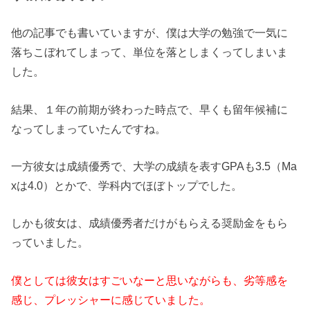
他の記事でも書いていますが、僕は大学の勉強で一気に
落ちこぼれてしまって、単位を落としまくってしまいま
した。
結果、１年の前期が終わった時点で、早くも留年候補に
なってしまっていたんですね。
一方彼女は成績優秀で、大学の成績を表すGPAも3.5（Ma
xは4.0）とかで、学科内でほぼトップでした。
しかも彼女は、成績優秀者だけがもらえる奨励金をもら
っていました。
僕としては彼女はすごいなーと思いながらも、劣等感を
感じ、プレッシャーに感じていました。