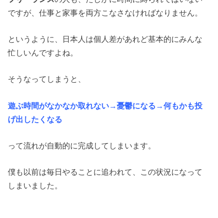
ですが、仕事と家事を両方こなさなければなりません。
というように、日本人は個人差があれど基本的にみんな
忙しいんですよね。
そうなってしまうと、
遊ぶ時間がなかなか取れない→憂鬱になる→何もかも投
げ出したくなる
って流れが自動的に完成してしまいます。
僕も以前は毎日やることに追われて、この状況になって
しまいました。