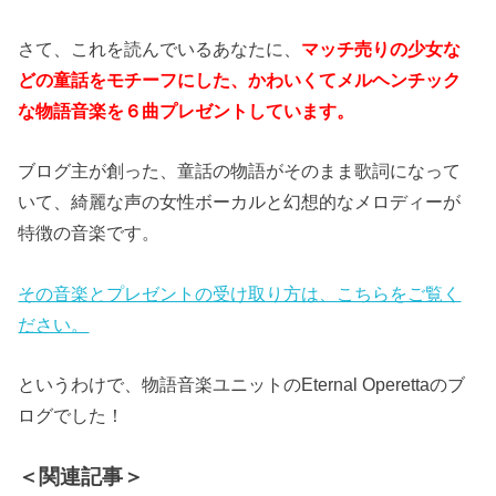
さて、これを読んでいるあなたに、
マッチ売りの少女な
どの童話をモチーフにした、かわいくてメルヘンチック
な物語音楽を６曲プレゼントしています。
ブログ主が創った、童話の物語がそのまま歌詞になって
いて、綺麗な声の女性ボーカルと幻想的なメロディーが
特徴の音楽です。
その音楽とプレゼントの受け取り方は、こちらをご覧く
ださい。
というわけで、物語音楽ユニットのEternal Operettaのブ
ログでした！
＜関連記事＞