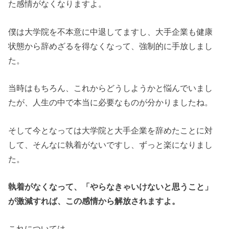
た感情がなくなりますよ。
僕は大学院を不本意に中退してますし、大手企業も健康
状態から辞めざるを得なくなって、強制的に手放しまし
た。
当時はもちろん、これからどうしようかと悩んでいまし
たが、人生の中で本当に必要なものが分かりましたね。
そして今となっては大学院と大手企業を辞めたことに対
して、そんなに執着がないですし、ずっと楽になりまし
た。
執着がなくなって、「やらなきゃいけないと思うこと」
が激減すれば、この感情から解放されますよ。
これについては、