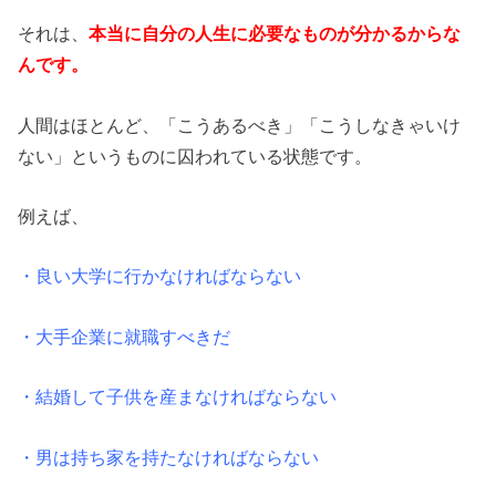
それは、
本当に自分の人生に必要なものが分かるからな
んです。
人間はほとんど、「こうあるべき」「こうしなきゃいけ
ない」というものに囚われている状態です。
例えば、
・良い大学に行かなければならない
・大手企業に就職すべきだ
・結婚して子供を産まなければならない
・男は持ち家を持たなければならない