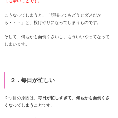
ても辛いことです。
こうなってしまうと、「頑張ってもどうせダメだか
ら・・・」と、投げやりになってしまうものです。
そして、何もかも面倒くさいし、もういいやってなって
しまいます。
２．毎日が忙しい
２つ目の原因は、
毎日が忙しすぎて、何もかも面倒くさ
くなってしまうこと
です。