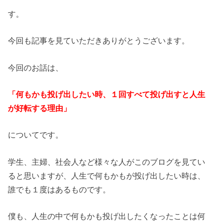
す。
今回も記事を見ていただきありがとうございます。
今回のお話は、
「何もかも投げ出したい時、１回すべて投げ出すと人生
が好転する理由」
についてです。
学生、主婦、社会人など様々な人がこのブログを見てい
ると思いますが、人生で何もかもが投げ出したい時は、
誰でも１度はあるものです。
僕も、人生の中で何もかも投げ出したくなったことは何