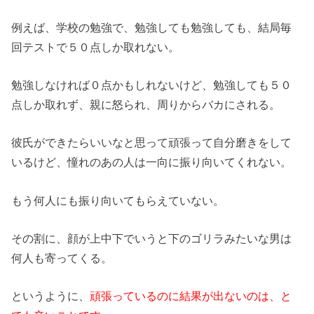
例えば、学校の勉強で、勉強しても勉強しても、結局毎
回テストで５０点しか取れない。
勉強しなければ０点かもしれないけど、勉強しても５０
点しか取れず、親に怒られ、周りからバカにされる。
彼氏ができたらいいなと思って頑張って自分磨きをして
いるけど、憧れのあの人は一向に振り向いてくれない。
もう何人にも振り向いてもらえていない。
その割に、顔が上中下でいうと下のゴリラみたいな男は
何人も寄ってくる。
というように、
頑張っているのに結果が出ないのは、と