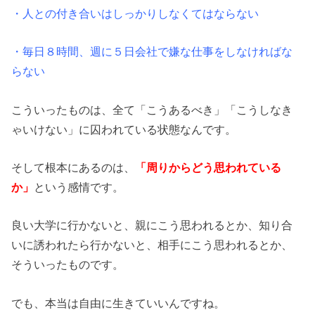
・人との付き合いはしっかりしなくてはならない
・毎日８時間、週に５日会社で嫌な仕事をしなければな
らない
こういったものは、全て「こうあるべき」「こうしなき
ゃいけない」に囚われている状態なんです。
そして根本にあるのは、
「周りからどう思われている
か」
という感情です。
良い大学に行かないと、親にこう思われるとか、知り合
いに誘われたら行かないと、相手にこう思われるとか、
そういったものです。
でも、本当は自由に生きていいんですね。