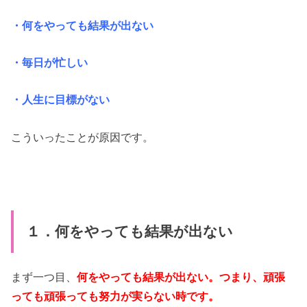
・何をやっても結果が出ない
・毎日が忙しい
・人生に目標がない
こういったことが原因です。
１．何をやっても結果が出ない
まず一つ目、
何をやっても結果が出ない。つまり、頑張
っても頑張っても努力が実らない時です。