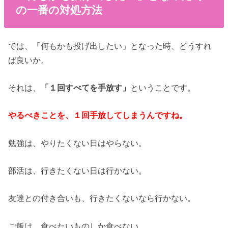
の一番の対処方法
では、「何もかも投げ出したい」となった時、どうすれ
ば良いか。
それは、
「１回すべてを手放す」
ということです。
やるべきことを、１回手放してしまうんですね。
勉強は、やりたくない日はやらない。
部活は、行きたくない日は行かない。
友達との付き合いも、行きたくないなら行かない。
ご飯は、食べたいものしか食べない。