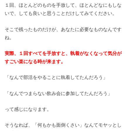
１回、ほとんどのものを手放して、ほとんどなにもしな
いで、しても良いと思うことだけしてみてください。
そこで残ったものだけが、あなたに必要なものなんです
ね。
実際、１回すべてを手放すと、執着がなくなって気分が
すごい楽になる時が来ます。
「なんで部活をやることに執着してたんだろう」
「なんでつまらない飲み会に参加してたんだろう」
って感じになります。
そうなれば、「何もかも面倒くさい」なんてモヤッとし