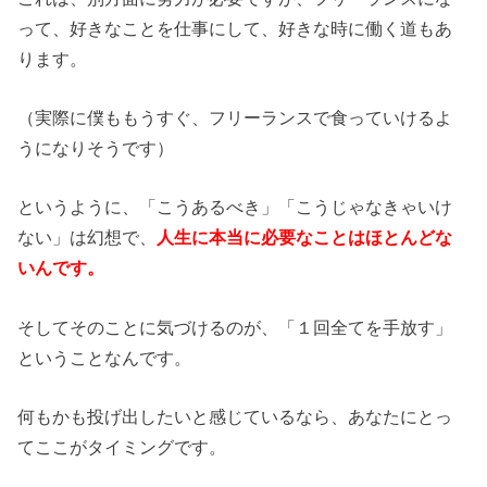
って、好きなことを仕事にして、好きな時に働く道もあ
ります。
（実際に僕ももうすぐ、フリーランスで食っていけるよ
うになりそうです）
というように、「こうあるべき」「こうじゃなきゃいけ
ない」は幻想で、
人生に本当に必要なことはほとんどな
いんです。
そしてそのことに気づけるのが、「１回全てを手放す」
ということなんです。
何もかも投げ出したいと感じているなら、あなたにとっ
てここがタイミングです。