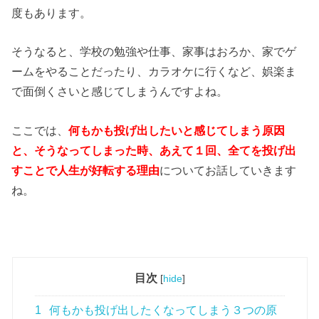
度もあります。
そうなると、学校の勉強や仕事、家事はおろか、家でゲ
ームをやることだったり、カラオケに行くなど、娯楽ま
で面倒くさいと感じてしまうんですよね。
ここでは、
何もかも投げ出したいと感じてしまう原因
と、そうなってしまった時、あえて１回、全てを投げ出
すことで人生が好転する理由
についてお話していきます
ね。
目次
[
hide
]
1
何もかも投げ出したくなってしまう３つの原