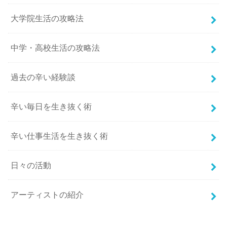
大学院生活の攻略法
中学・高校生活の攻略法
過去の辛い経験談
辛い毎日を生き抜く術
辛い仕事生活を生き抜く術
日々の活動
アーティストの紹介