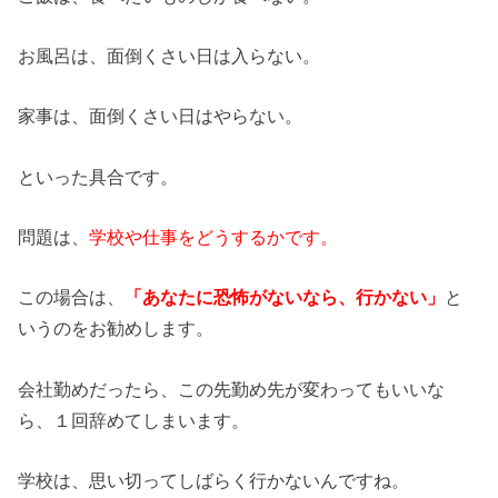
お風呂は、面倒くさい日は入らない。
家事は、面倒くさい日はやらない。
といった具合です。
問題は、
学校や仕事をどうするかです。
この場合は、
「あなたに恐怖がないなら、行かない」
と
いうのをお勧めします。
会社勤めだったら、この先勤め先が変わってもいいな
ら、１回辞めてしまいます。
学校は、思い切ってしばらく行かないんですね。