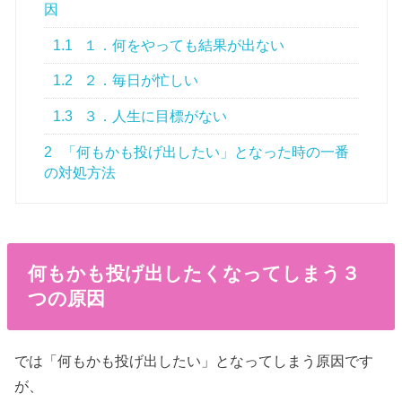
因
1.1
１．何をやっても結果が出ない
1.2
２．毎日が忙しい
1.3
３．人生に目標がない
2
「何もかも投げ出したい」となった時の一番
の対処方法
何もかも投げ出したくなってしまう３
つの原因
では「何もかも投げ出したい」となってしまう原因です
が、