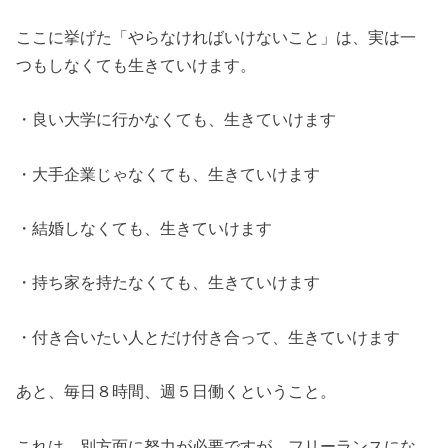
ここに挙げた「やらなければいけないこと」は、実は一
つもしなくても生きていけます。
・良い大学に行かなくても、生きていけます
・大手企業じゃなくても、生きていけます
・結婚しなくても、生きていけます
・持ち家を持たなくても、生きていけます
・付き合いたい人とだけ付き合って、生きていけます
あと、毎日８時間、週５日働くということ。
これは、別方面に努力が必要ですが、フリーランスにな