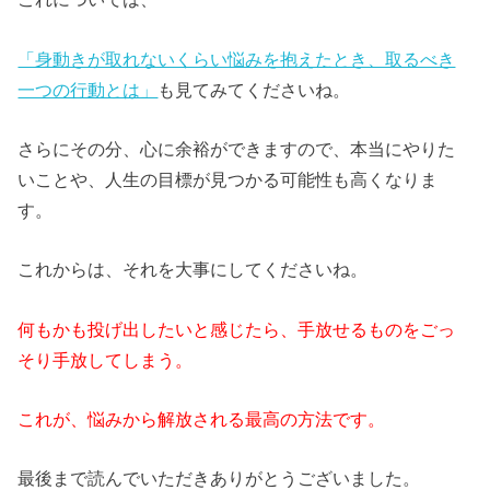
「身動きが取れないくらい悩みを抱えたとき、取るべき
一つの行動とは」
も見てみてくださいね。
さらにその分、心に余裕ができますので、本当にやりた
いことや、人生の目標が見つかる可能性も高くなりま
す。
これからは、それを大事にしてくださいね。
何もかも投げ出したいと感じたら、手放せるものをごっ
そり手放してしまう。
これが、悩みから解放される最高の方法です。
最後まで読んでいただきありがとうございました。