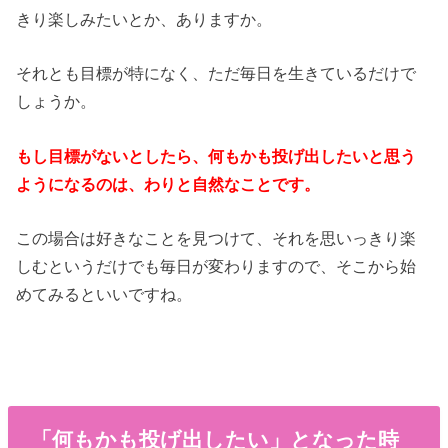
きり楽しみたいとか、ありますか。
それとも目標が特になく、ただ毎日を生きているだけで
しょうか。
もし目標がないとしたら、何もかも投げ出したいと思う
ようになるのは、わりと自然なことです。
この場合は好きなことを見つけて、それを思いっきり楽
しむというだけでも毎日が変わりますので、そこから始
めてみるといいですね。
「何もかも投げ出したい」となった時