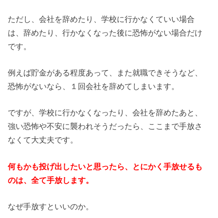
ただし、会社を辞めたり、学校に行かなくていい場合
は、辞めたり、行かなくなった後に恐怖がない場合だけ
です。
例えば貯金がある程度あって、また就職できそうなど、
恐怖がないなら、１回会社を辞めてしまいます。
ですが、学校に行かなくなったり、会社を辞めたあと、
強い恐怖や不安に襲われそうだったら、ここまで手放さ
なくて大丈夫です。
何もかも投げ出したいと思ったら、とにかく手放せるも
のは、全て手放します。
なぜ手放すといいのか。